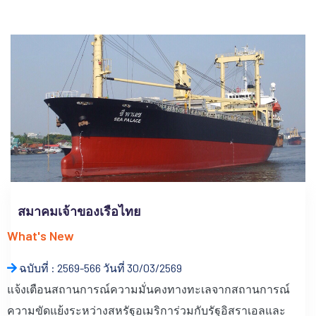
สมาคมเจ้าของเรือไทย
What's New
ฉบับที่ : 2569-566 วันที่ 30/03/2569
แจ้งเตือนสถานการณ์ความมั่นคงทางทะเลจากสถานการณ์
ความขัดแย้งระหว่างสหรัฐอเมริการ่วมกับรัฐอิสราเอลและ