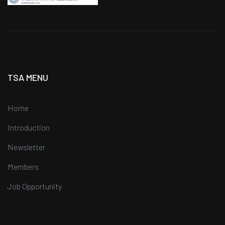
TSA MENU
Home
Introduction
Newsletter
Members
Job Opportunity