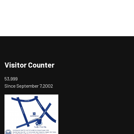
Visitor Counter
53,999
Since September 7,2002