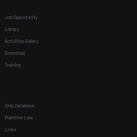
Job Opportunity
Library
Activities Gallery
Download
Training
Ship Database
Maritime Law
Links