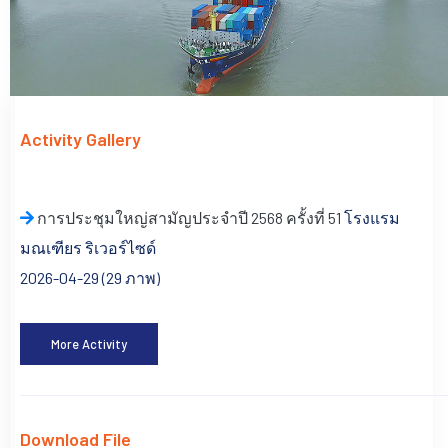
Activity Gallery
การประชุมใหญ่สามัญประจำปี 2568 ครั้งที่ 51
โรงแรม
มณเฑียร ริเวอร์ไซด์
2026-04-29 (29 ภาพ)
More Activity
Download File